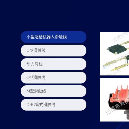
小型巡检机器人滑触线
U型滑触线
动力母线
C型滑触线
M型滑触线
DHG管式滑触线