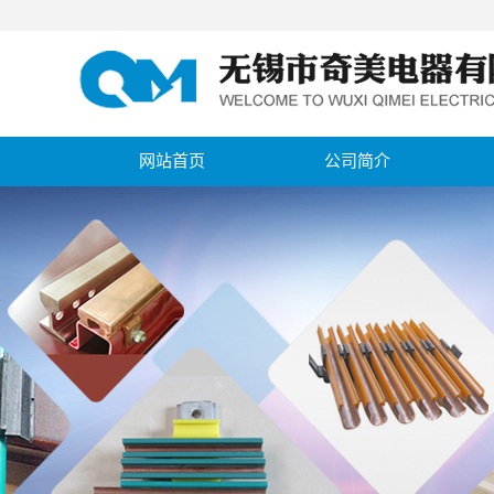
网站首页
公司简介