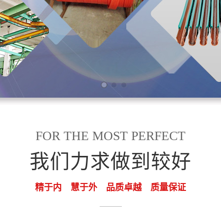
FOR THE MOST PERFECT
我们力求做到较好
精于内 慧于外 品质卓越 质量保证