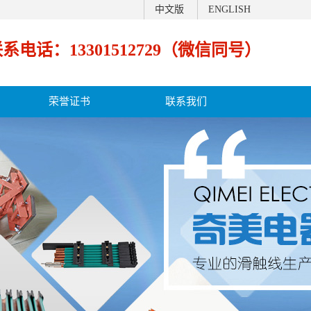
中文版
ENGLISH
系电话：13301512729（微信同号）
荣誉证书
联系我们