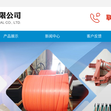
联
产品展示
新闻中心
客户反馈